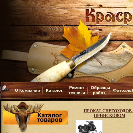
Ремонт
Образцы
О Компании
Каталог
Фотоаль
техники
работ
ПРОКАТ СНЕГОХОДОВ 
ПРИИСКОВОМ