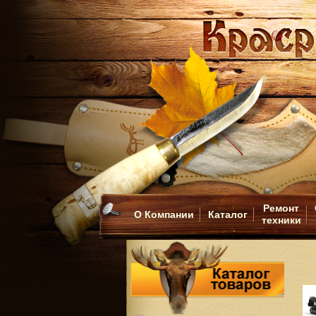
Ремонт
О Компании
Каталог
техники