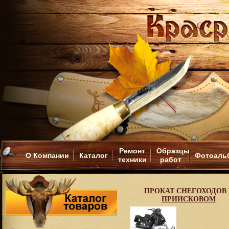
Ремонт
Образцы
О Компании
Каталог
Фотоаль
техники
работ
ПРОКАТ СНЕГОХОДОВ 
ПРИИСКОВОМ