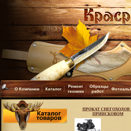
Ремонт
Образцы
О Компании
Каталог
Фотоаль
техники
работ
ПРОКАТ СНЕГОХОДОВ 
ПРИИСКОВОМ