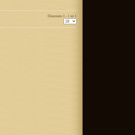
Показано 1 - 1 из 1