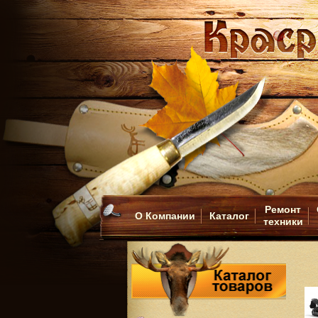
Ремонт
О Компании
Каталог
техники