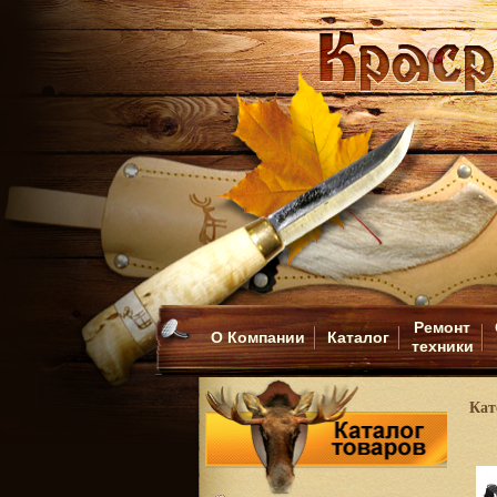
Ремонт
О Компании
Каталог
техники
Кат