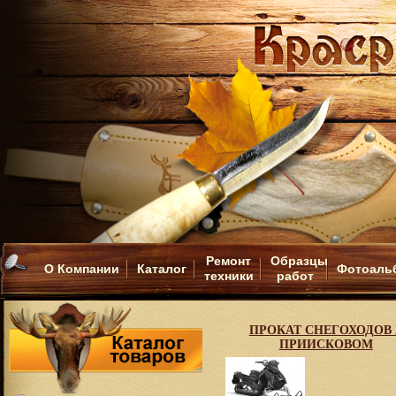
Ремонт
Образцы
О Компании
Каталог
Фотоаль
техники
работ
ПРОКАТ СНЕГОХОДОВ 
ПРИИСКОВОМ