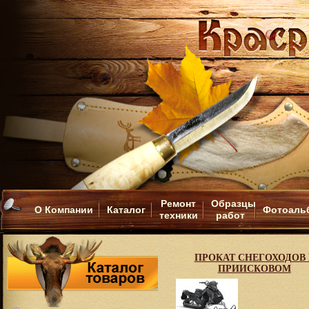
Ремонт
Образцы
О Компании
Каталог
Фотоаль
техники
работ
ПРОКАТ СНЕГОХОДОВ 
ПРИИСКОВОМ