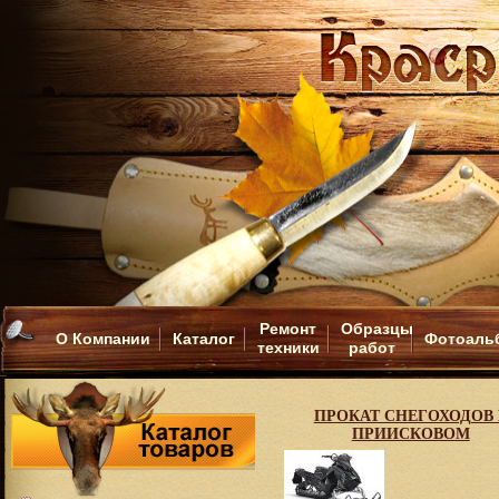
Ремонт
Образцы
О Компании
Каталог
Фотоаль
техники
работ
ПРОКАТ СНЕГОХОДОВ 
ПРИИСКОВОМ