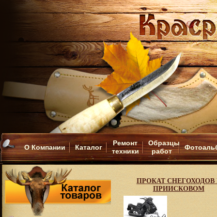
Ремонт
Образцы
О Компании
Каталог
Фотоаль
техники
работ
ПРОКАТ СНЕГОХОДОВ 
ПРИИСКОВОМ