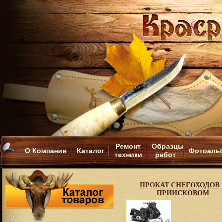
Ремонт
Образцы
О Компании
Каталог
Фотоаль
техники
работ
ПРОКАТ СНЕГОХОДОВ 
ПРИИСКОВОМ