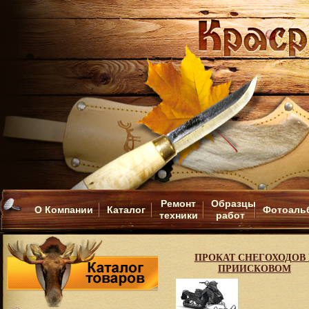
Ремонт
Образцы
О Компании
Каталог
Фотоаль
техники
работ
ПРОКАТ СНЕГОХОДОВ 
ПРИИСКОВОМ