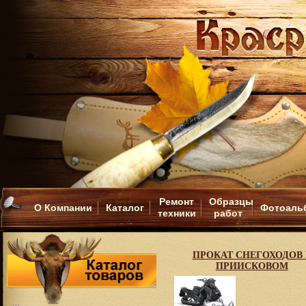
Ремонт
Образцы
О Компании
Каталог
Фотоаль
техники
работ
ПРОКАТ СНЕГОХОДОВ 
ПРИИСКОВОМ