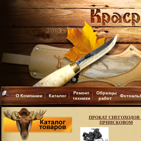
Ремонт
Образцы
О Компании
Каталог
Фотоаль
техники
работ
ПРОКАТ СНЕГОХОДОВ 
ПРИИСКОВОМ