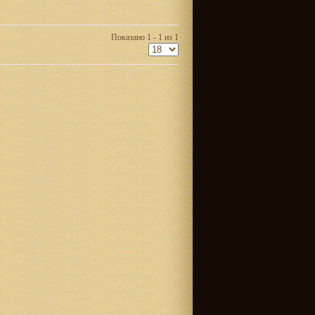
Показано 1 - 1 из 1