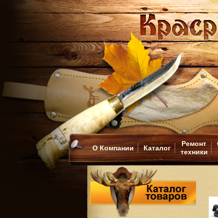
Ремонт
О Компании
Каталог
техники