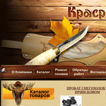
Ремонт
Образцы
О Компании
Каталог
Фотоаль
техники
работ
ПРОКАТ СНЕГОХОДОВ 
ПРИИСКОВОМ