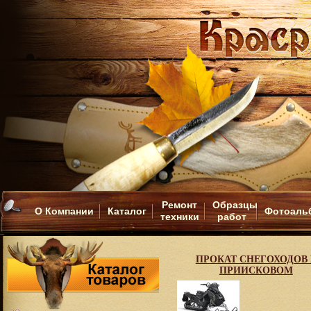
Ремонт
Образцы
О Компании
Каталог
Фотоаль
техники
работ
ПРОКАТ СНЕГОХОДОВ 
ПРИИСКОВОМ