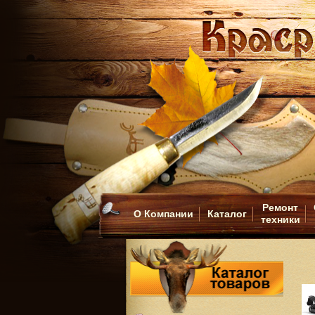
Ремонт
О Компании
Каталог
техники