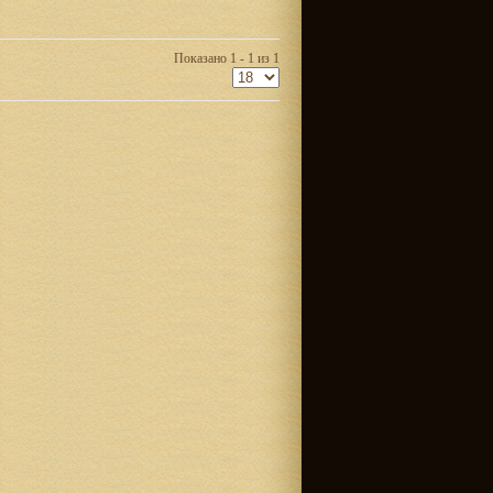
Показано 1 - 1 из 1