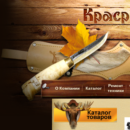
Ремонт
О Компании
Каталог
техники