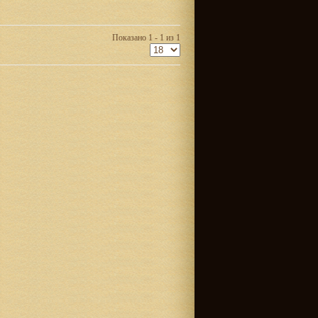
Показано 1 - 1 из 1