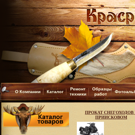
Ремонт
Образцы
О Компании
Каталог
Фотоаль
техники
работ
ПРОКАТ СНЕГОХОДОВ 
ПРИИСКОВОМ