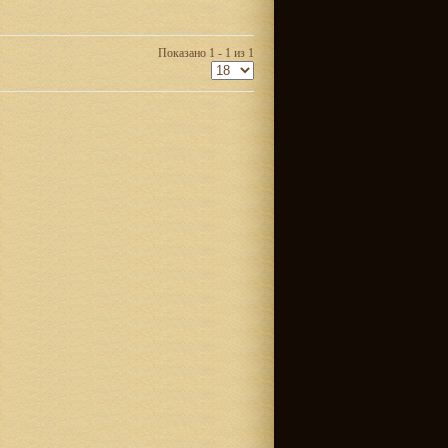
Показано 1 - 1 из 1