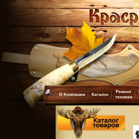
Ремонт
О Компании
Каталог
техники